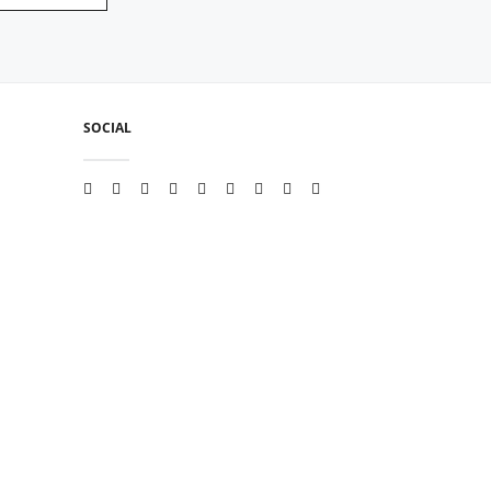
SOCIAL