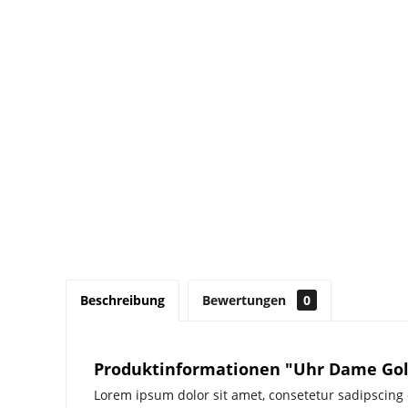
Beschreibung
Bewertungen
0
Produktinformationen "Uhr Dame Go
Lorem ipsum dolor sit amet, consetetur sadipscing