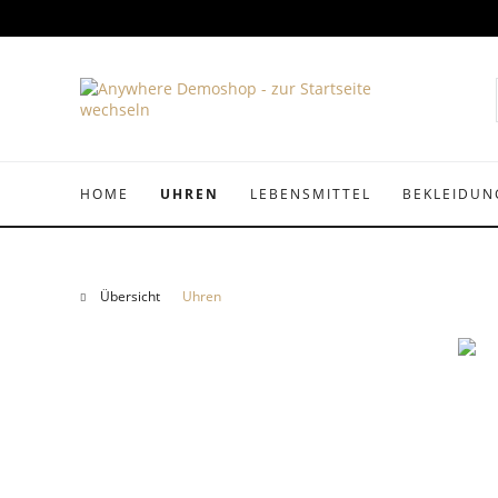
HOME
UHREN
LEBENSMITTEL
BEKLEIDUN
Übersicht
Uhren