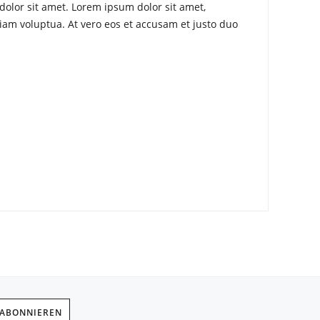
dolor sit amet. Lorem ipsum dolor sit amet,
iam voluptua. At vero eos et accusam et justo duo
 ABONNIEREN