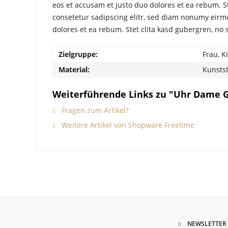
eos et accusam et justo duo dolores et ea rebum. S
consetetur sadipscing elitr, sed diam nonumy eirm
dolores et ea rebum. Stet clita kasd gubergren, no
Zielgruppe:
Frau, K
Material:
Kunstst
Weiterführende Links zu "Uhr Dame 
Fragen zum Artikel?
Weitere Artikel von Shopware Freetime
NEWSLETTER