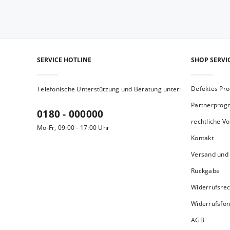
SERVICE HOTLINE
SHOP SERVI
Defektes Pro
Telefonische Unterstützung und Beratung unter:
Partnerpro
0180 - 000000
rechtliche V
Mo-Fr, 09:00 - 17:00 Uhr
Kontakt
Versand und
Rückgabe
Widerrufsrec
Widerrufsfo
AGB