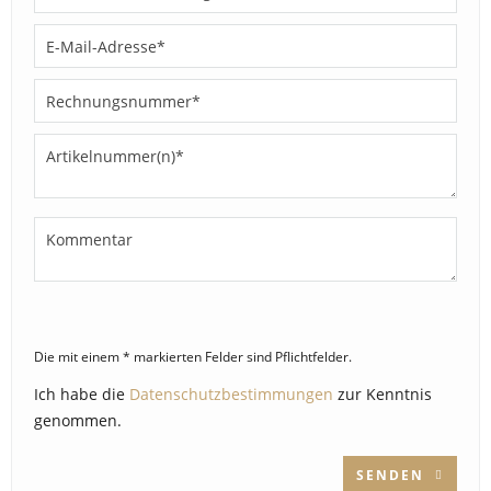
Die mit einem * markierten Felder sind Pflichtfelder.
Ich habe die
Datenschutzbestimmungen
zur Kenntnis
genommen.
SENDEN