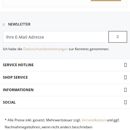
NEWSLETTER
Ich habe die
Datenschutzbestimmungen
zur Kenntnis genommen.
SERVICE HOTLINE
SHOP SERVICE
INFORMATIONEN
SOCIAL
* Alle Preise inkl. gesetzl. Mehrwertsteuer zzgl.
Versandkosten
und ggf.
Nachnahmegebühren, wenn nicht anders beschrieben