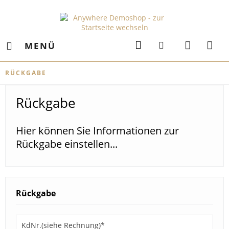
MENÜ
RÜCKGABE
Rückgabe
Hier können Sie Informationen zur
Rückgabe einstellen...
Rückgabe