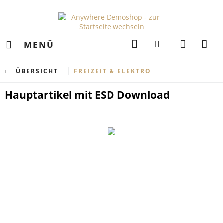
MENÜ
ÜBERSICHT
FREIZEIT & ELEKTRO
Hauptartikel mit ESD Download