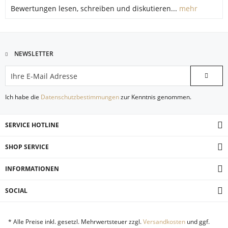
Bewertungen lesen, schreiben und diskutieren...
mehr
NEWSLETTER
Ich habe die
Datenschutzbestimmungen
zur Kenntnis genommen.
SERVICE HOTLINE
SHOP SERVICE
INFORMATIONEN
SOCIAL
* Alle Preise inkl. gesetzl. Mehrwertsteuer zzgl.
Versandkosten
und ggf.