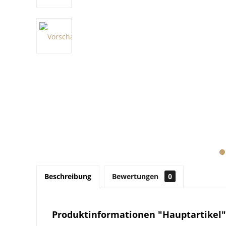
Beschreibung
Bewertungen
0
Produktinformationen "Hauptartikel"