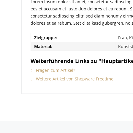
Lorem ipsum dolor sit amet, consetetur sadipscing
eos et accusam et justo duo dolores et ea rebum. S
consetetur sadipscing elitr, sed diam nonumy eirm
dolores et ea rebum. Stet clita kasd gubergren, no
Zielgruppe:
Frau, K
Material:
Kunstst
Weiterführende Links zu "Hauptartike
Fragen zum Artikel?
Weitere Artikel von Shopware Freetime