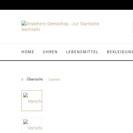
HOME
UHREN
LEBENSMITTEL
BEKLEIDUN
Übersicht
Layout