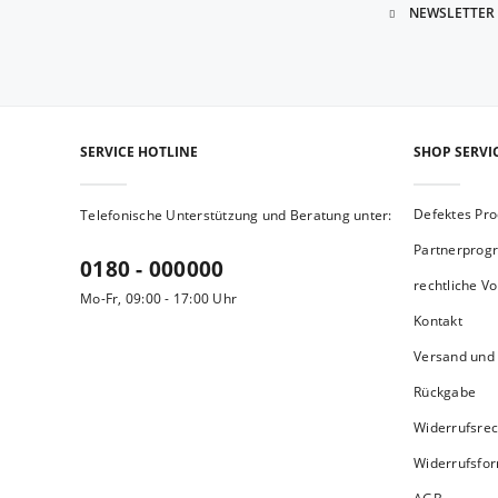
NEWSLETTER
SERVICE HOTLINE
SHOP SERVI
Defektes Pro
Telefonische Unterstützung und Beratung unter:
Partnerpro
0180 - 000000
rechtliche V
Mo-Fr, 09:00 - 17:00 Uhr
Kontakt
Versand und
Rückgabe
Widerrufsrec
Widerrufsfo