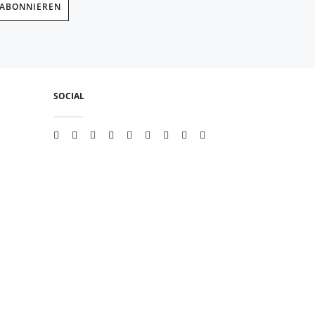
 ABONNIEREN
SOCIAL