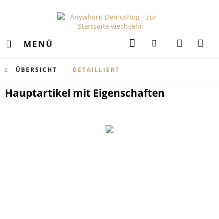
MENÜ
ÜBERSICHT
DETAILLIERT
Hauptartikel mit Eigenschaften