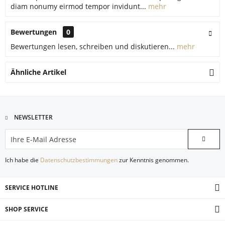
diam nonumy eirmod tempor invidunt...
mehr
Bewertungen
0
Bewertungen lesen, schreiben und diskutieren...
mehr
Ähnliche Artikel
NEWSLETTER
Ich habe die
Datenschutzbestimmungen
zur Kenntnis genommen.
SERVICE HOTLINE
SHOP SERVICE