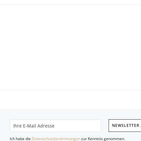
NEWSLETTER
Ich habe die
Datenschutzbestimmungen
zur Kenntnis genommen.