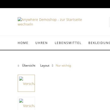
HOME
UHREN
LEBENSMITTEL
BEKLEIDUN
Übersicht
Layout
Nur wichtig