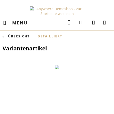
MENÜ
ÜBERSICHT
DETAILLIERT
Variantenartikel