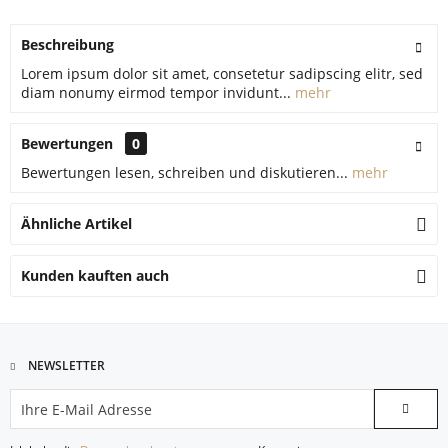
Beschreibung
Lorem ipsum dolor sit amet, consetetur sadipscing elitr, sed
diam nonumy eirmod tempor invidunt...
mehr
Bewertungen
0
Bewertungen lesen, schreiben und diskutieren...
mehr
Ähnliche Artikel
Kunden kauften auch
NEWSLETTER