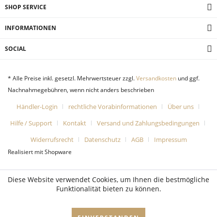
SHOP SERVICE
INFORMATIONEN
SOCIAL
* Alle Preise inkl. gesetzl. Mehrwertsteuer zzgl.
Versandkosten
und ggf.
Nachnahmegebühren, wenn nicht anders beschrieben
Händler-Login
rechtliche Vorabinformationen
Über uns
Hilfe / Support
Kontakt
Versand und Zahlungsbedingungen
Widerrufsrecht
Datenschutz
AGB
Impressum
Realisiert mit Shopware
Diese Website verwendet Cookies, um Ihnen die bestmögliche
Funktionalität bieten zu können.