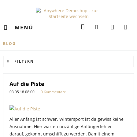
MENÜ
BLOG
FILTERN
Auf die Piste
03.05.18 08:00
0 Kommentare
Aller Anfang ist schwer. Wintersport ist da gewiss keine
Ausnahme. Hier warten unzählige Anfängerfehler
darauf, gekonnt umschifft zu werden. Damit einem