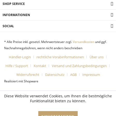
SHOP SERVICE
INFORMATIONEN
SOCIAL
* Alle Preise inkl. gesetzl. Mehrwertsteuer zzgl.
Versandkosten
und ggf.
Nachnahmegebühren, wenn nicht anders beschrieben
Händler-Login
rechtliche Vorabinformationen
Über uns
Hilfe / Support
Kontakt
Versand und Zahlungsbedingungen
Widerrufsrecht
Datenschutz
AGB
Impressum
Realisiert mit Shopware
Diese Website verwendet Cookies, um Ihnen die bestmögliche
Funktionalität bieten zu können.