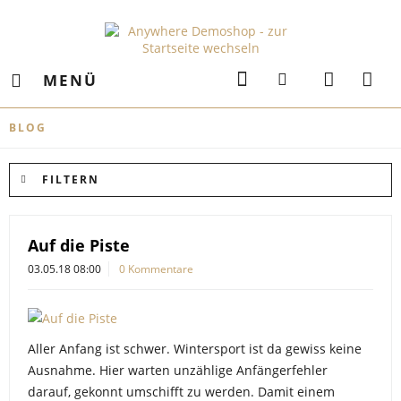
MENÜ
BLOG
FILTERN
Auf die Piste
03.05.18 08:00
0 Kommentare
Aller Anfang ist schwer. Wintersport ist da gewiss keine
Ausnahme. Hier warten unzählige Anfängerfehler
darauf, gekonnt umschifft zu werden. Damit einem